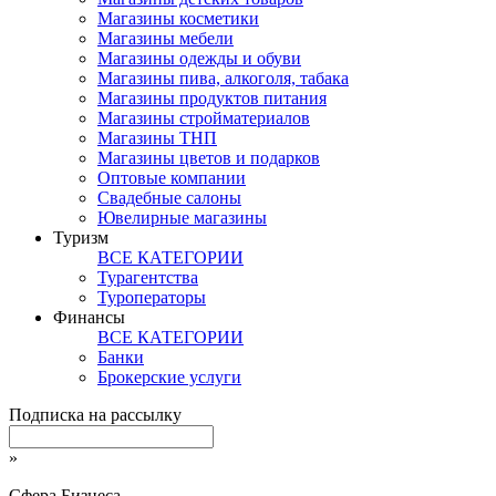
Магазины косметики
Магазины мебели
Магазины одежды и обуви
Магазины пива, алкоголя, табака
Магазины продуктов питания
Магазины стройматериалов
Магазины ТНП
Магазины цветов и подарков
Оптовые компании
Свадебные салоны
Ювелирные магазины
Туризм
ВСЕ КАТЕГОРИИ
Турагентства
Туроператоры
Финансы
ВСЕ КАТЕГОРИИ
Банки
Брокерские услуги
Подписка на рассылку
»
Сфера Бизнеса