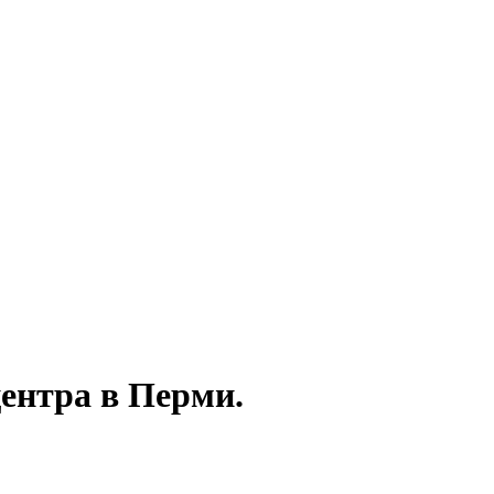
центра в Перми.