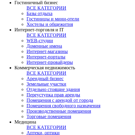
Гостиничный бизнес
ВСЕ КАТЕГОРИИ
Базы отдыха
Гостиницы и мини-отели
Хостелы и общежития
Интернет-торговля и IT
ВСЕ КАТЕГОРИИ
WEB-студии
Доменные имена
Интернет-магазины
Интернет-порталы
Интернет-провайдеры
Коммерческая недвижимость
ВСЕ КАТЕГОРИИ
Арендный бизнес
Земельные участки
Отдельно стоящие здания
Переуступка прав аренды
Помещения с арендой от города
Помещения свободного назначения
Производственные помещения
Торговые помещения
Медицина
ВСЕ КАТЕГОРИИ
Аптеки, оптики