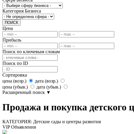
Категория Бизнеса
ПОИСК
Цена
Прибыль
Поиск по ключевым словам
Поиск по ID
Сортировка
цена (возр.)
дата (возр.)
цена (убыв.)
дата (убыв.)
Расширенный поиск
▼
Продажа и покупка детского 
КАТЕГОРИЯ:
Детские сады и центры развития
VIP Объявления