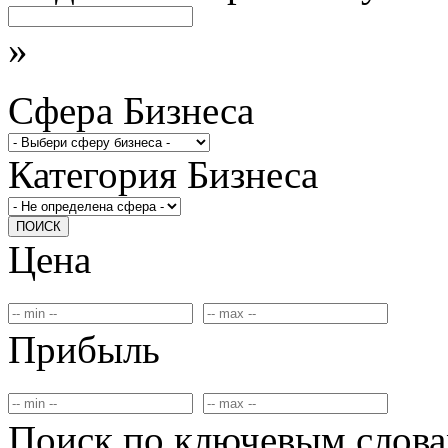
»
Сфера Бизнеса
Категория Бизнеса
ПОИСК
Цена
Прибыль
Поиск по ключевым слов