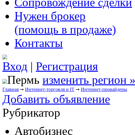
Сопровождение сделки
Нужен брокер
(помощь в продаже)
Контакты
Вход
|
Регистрация
Пермь
изменить регион 
Главная
➙
Интернет-торговля и IT
➙
Интернет-провайдеры
Добавить объявление
Рубрикатор
Автобизнес