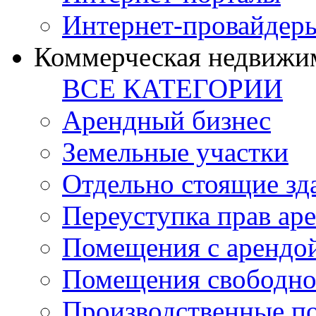
Интернет-провайдер
Коммерческая недвижи
ВСЕ КАТЕГОРИИ
Арендный бизнес
Земельные участки
Отдельно стоящие зд
Переуступка прав ар
Помещения с арендой
Помещения свободно
Производственные п