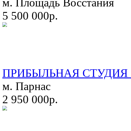
м. Площадь Восстания
5 500 000р.
ПРИБЫЛЬНАЯ СТУДИЯ 
м. Парнас
2 950 000р.