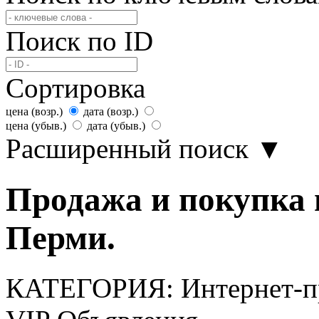
Поиск по ID
Сортировка
цена (возр.)
дата (возр.)
цена (убыв.)
дата (убыв.)
Расширенный поиск
▼
Продажа и покупка 
Перми.
КАТЕГОРИЯ:
Интернет-