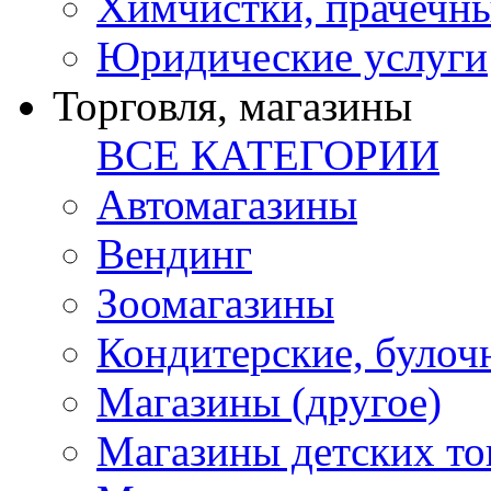
Химчистки, прачечн
Юридические услуги
Торговля, магазины
ВСЕ КАТЕГОРИИ
Автомагазины
Вендинг
Зоомагазины
Кондитерские, булоч
Магазины (другое)
Магазины детских то