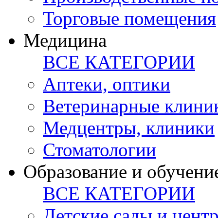
Торговые помещения
Медицина
ВСЕ КАТЕГОРИИ
Аптеки, оптики
Ветеринарные клини
Медцентры, клиники
Стоматологии
Образование и обучени
ВСЕ КАТЕГОРИИ
Детские сады и цент