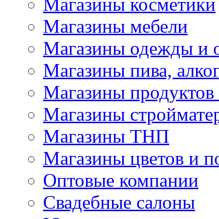
Магазины косметики
Магазины мебели
Магазины одежды и 
Магазины пива, алког
Магазины продуктов
Магазины строймате
Магазины ТНП
Магазины цветов и п
Оптовые компании
Свадебные салоны