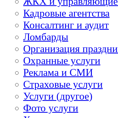
ЖКХ и управляющие
Кадровые агентства
Консалтинг и аудит
Ломбарды
Организация праздни
Охранные услуги
Реклама и СМИ
Страховые услуги
Услуги (другое)
Фото услуги