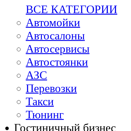
ВСЕ КАТЕГОРИИ
Автомойки
Автосалоны
Автосервисы
Автостоянки
АЗС
Перевозки
Такси
Тюнинг
Гостиничный бизнес