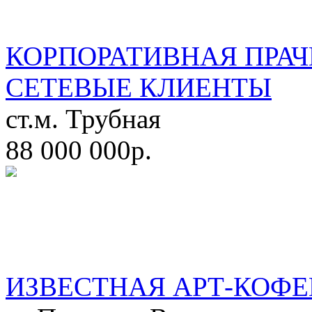
КОРПОРАТИВНАЯ ПРАЧ
СЕТЕВЫЕ КЛИЕНТЫ
ст.м. Трубная
88 000 000р.
ИЗВЕСТНАЯ АРТ-КОФЕ