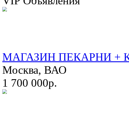
VIP Объявления
МАГАЗИН ПЕКАРНИ + 
Москва, ВАО
1 700 000р.