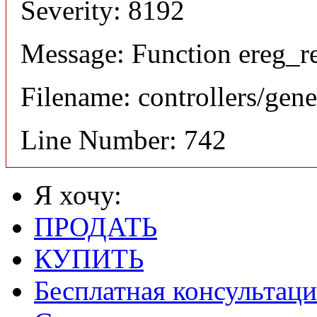
Severity: 8192
Message: Function ereg_re
Filename: controllers/gene
Line Number: 742
Я хочу:
ПРОДАТЬ
КУПИТЬ
Бесплатная консультаци