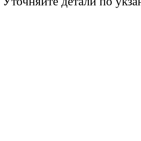
Уточняйте детали по укз