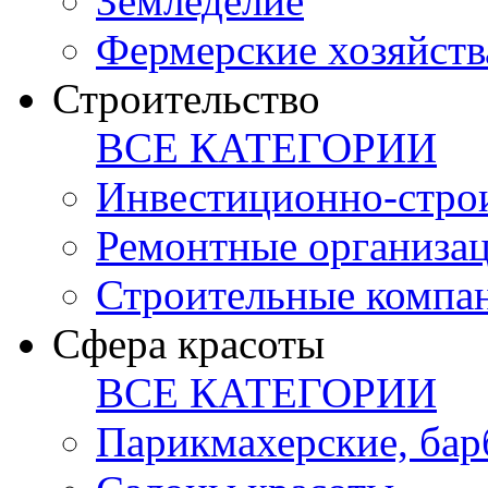
Земледелие
Фермерские хозяйств
Строительство
ВСЕ КАТЕГОРИИ
Инвестиционно-стро
Ремонтные организа
Строительные компа
Сфера красоты
ВСЕ КАТЕГОРИИ
Парикмахерские, ба