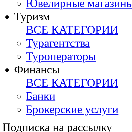
Ювелирные магазин
Туризм
ВСЕ КАТЕГОРИИ
Турагентства
Туроператоры
Финансы
ВСЕ КАТЕГОРИИ
Банки
Брокерские услуги
Подписка на рассылку