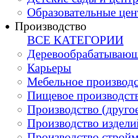
Образовательные цен
Производство
ВСЕ КАТЕГОРИИ
Деревообрабатывающ
Карьеры
Мебельное производ
Пищевое производст
Производство (друго
Производство издели
Производство стройм