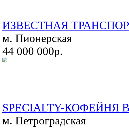
ИЗВЕСТНАЯ ТРАНСПО
м. Пионерская
44 000 000р.
SPECIALTY-КОФЕЙНЯ 
м. Петроградская