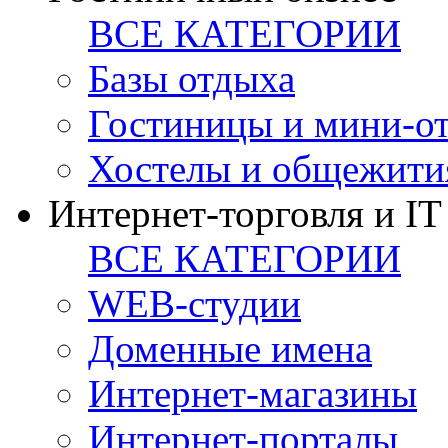
ВСЕ КАТЕГОРИИ
Базы отдыха
Гостиницы и мини-о
Хостелы и общежити
Интернет-торговля и IT
ВСЕ КАТЕГОРИИ
WEB-студии
Доменные имена
Интернет-магазины
Интернет-порталы