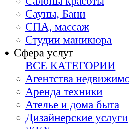
Салоны красоты
Сауны, Бани
СПА, массаж
Студии маникюра
Сфера услуг
ВСЕ КАТЕГОРИИ
Агентства недвижим
Аренда техники
Ателье и дома быта
Дизайнерские услуги