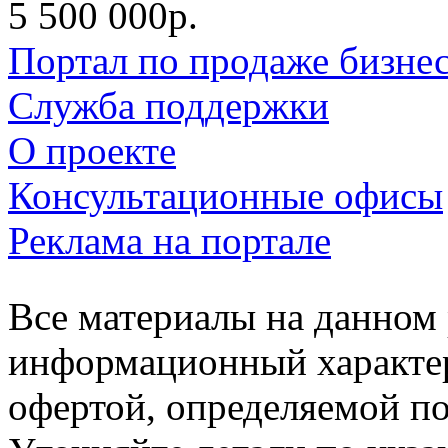
5 500 000р.
Портал по продаже бизне
Служба поддержки
О проекте
Консультационные офисы
Реклама на портале
Все материалы на данном 
информационный характер
офертой, определяемой п