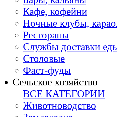
Кафе, кофейни
Ночные клубы, карао
Рестораны
Службы доставки ед
Столовые
Фаст-фуды
Сельское хозяйство
ВСЕ КАТЕГОРИИ
Животноводство