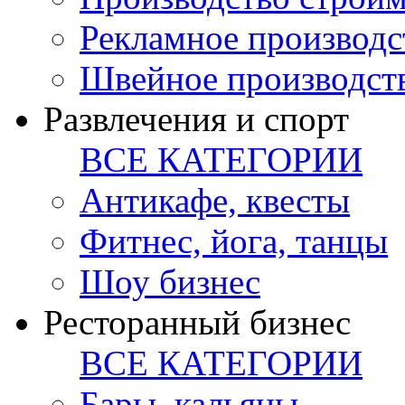
Рекламное производс
Швейное производст
Развлечения и спорт
ВСЕ КАТЕГОРИИ
Антикафе, квесты
Фитнес, йога, танцы
Шоу бизнес
Ресторанный бизнес
ВСЕ КАТЕГОРИИ
Бары, кальяны