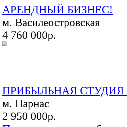
АРЕНДНЫЙ БИЗНЕС!
м. Василеостровская
4 760 000р.
ПРИБЫЛЬНАЯ СТУДИЯ 
м. Парнас
2 950 000р.