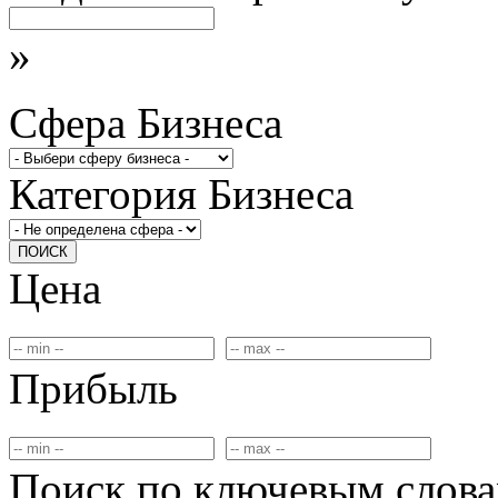
»
Сфера Бизнеса
Категория Бизнеса
ПОИСК
Цена
Прибыль
Поиск по ключевым слов