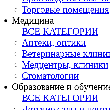
Торговые помещения
Медицина
ВСЕ КАТЕГОРИИ
Аптеки, оптики
Ветеринарные клини
Медцентры, клиники
Стоматологии
Образование и обучени
ВСЕ КАТЕГОРИИ
Детские сады и цент