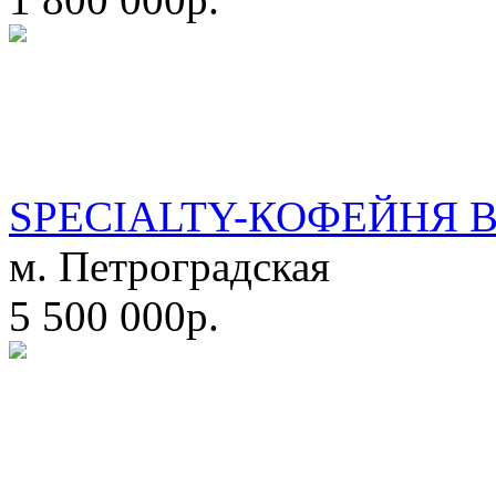
SPECIALTY-КОФЕЙНЯ 
м. Петроградская
5 500 000р.