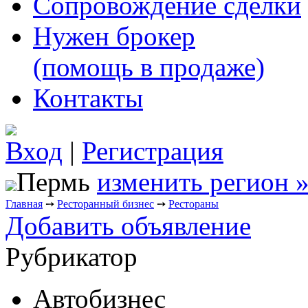
Сопровождение сделки
Нужен брокер
(помощь в продаже)
Контакты
Вход
|
Регистрация
Пермь
изменить регион 
Главная
➙
Ресторанный бизнес
➙
Рестораны
Добавить объявление
Рубрикатор
Автобизнес