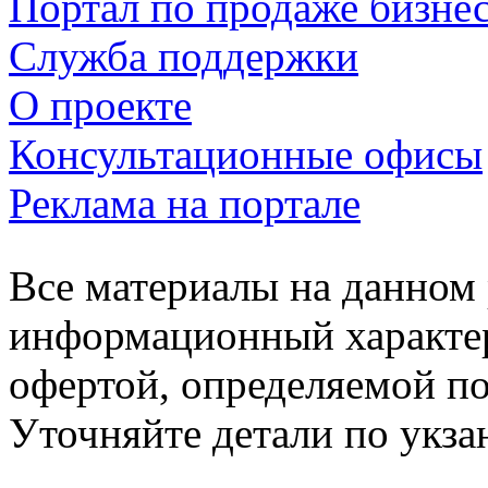
Портал по продаже бизне
Служба поддержки
О проекте
Консультационные офисы
Реклама на портале
Все материалы на данном 
информационный характер
офертой, определяемой п
Уточняйте детали по укз