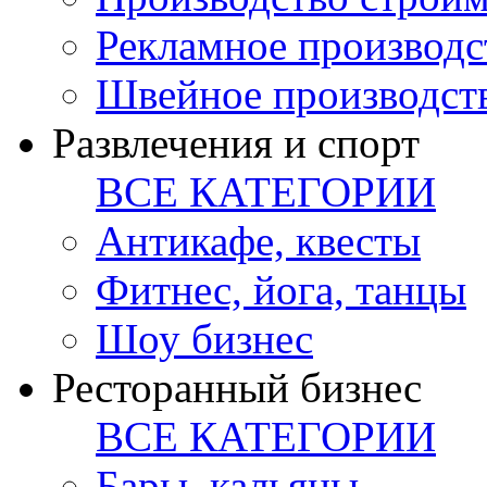
Рекламное производс
Швейное производст
Развлечения и спорт
ВСЕ КАТЕГОРИИ
Антикафе, квесты
Фитнес, йога, танцы
Шоу бизнес
Ресторанный бизнес
ВСЕ КАТЕГОРИИ
Бары, кальяны