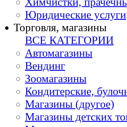
Химчистки, прачечн
Юридические услуги
Торговля, магазины
ВСЕ КАТЕГОРИИ
Автомагазины
Вендинг
Зоомагазины
Кондитерские, булоч
Магазины (другое)
Магазины детских то