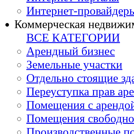
Интернет-провайдер
Коммерческая недвижи
ВСЕ КАТЕГОРИИ
Арендный бизнес
Земельные участки
Отдельно стоящие зд
Переуступка прав ар
Помещения с арендой
Помещения свободно
Производственные п