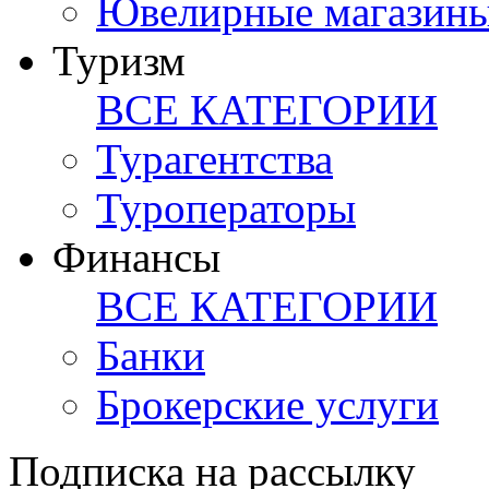
Ювелирные магазин
Туризм
ВСЕ КАТЕГОРИИ
Турагентства
Туроператоры
Финансы
ВСЕ КАТЕГОРИИ
Банки
Брокерские услуги
Подписка на рассылку