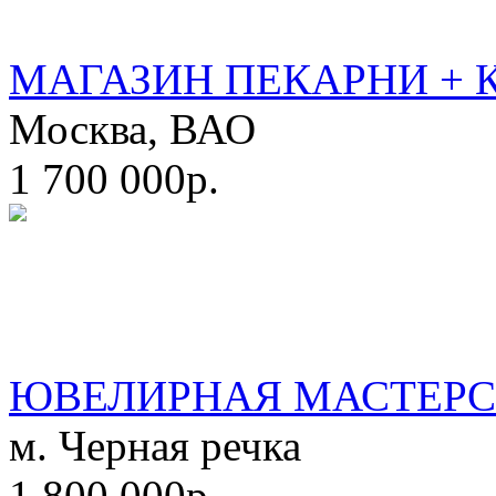
МАГАЗИН ПЕКАРНИ + 
Москва, ВАО
1 700 000р.
ЮВЕЛИРНАЯ МАСТЕРС
м. Черная речка
1 800 000р.