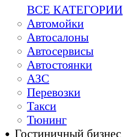
ВСЕ КАТЕГОРИИ
Автомойки
Автосалоны
Автосервисы
Автостоянки
АЗС
Перевозки
Такси
Тюнинг
Гостиничный бизнес