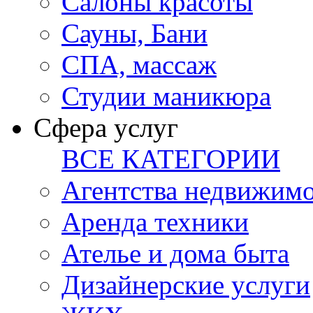
Салоны красоты
Сауны, Бани
СПА, массаж
Студии маникюра
Сфера услуг
ВСЕ КАТЕГОРИИ
Агентства недвижим
Аренда техники
Ателье и дома быта
Дизайнерские услуги