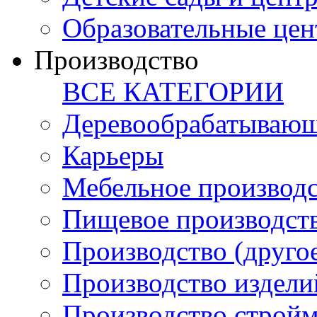
Образовательные цен
Производство
ВСЕ КАТЕГОРИИ
Деревообрабатывающ
Карьеры
Мебельное производ
Пищевое производст
Производство (друго
Производство издели
Производство стройм