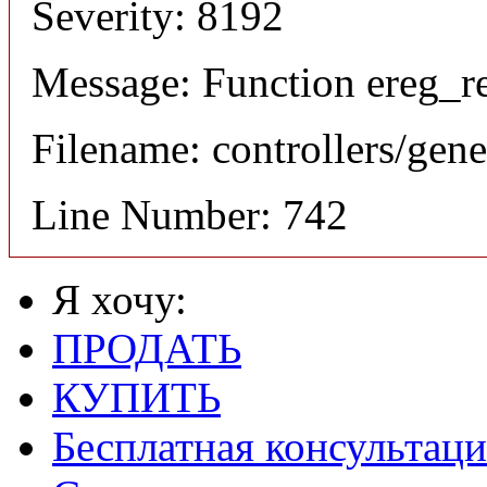
Severity: 8192
Message: Function ereg_re
Filename: controllers/gene
Line Number: 742
Я хочу:
ПРОДАТЬ
КУПИТЬ
Бесплатная консультаци