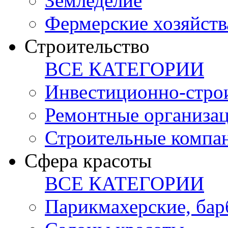
Земледелие
Фермерские хозяйств
Строительство
ВСЕ КАТЕГОРИИ
Инвестиционно-стро
Ремонтные организа
Строительные компа
Сфера красоты
ВСЕ КАТЕГОРИИ
Парикмахерские, ба