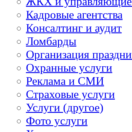
ЖКХ и управляющие
Кадровые агентства
Консалтинг и аудит
Ломбарды
Организация праздни
Охранные услуги
Реклама и СМИ
Страховые услуги
Услуги (другое)
Фото услуги