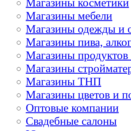
Магазины косметики
Магазины мебели
Магазины одежды и 
Магазины пива, алког
Магазины продуктов
Магазины строймате
Магазины ТНП
Магазины цветов и п
Оптовые компании
Свадебные салоны