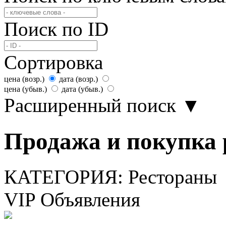
Поиск по ID
Сортировка
цена (возр.)
дата (возр.)
цена (убыв.)
дата (убыв.)
Расширенный поиск
▼
Продажа и покупка 
КАТЕГОРИЯ:
Рестораны
VIP Объявления