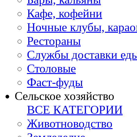
Кафе, кофейни
Ночные клубы, карао
Рестораны
Службы доставки ед
Столовые
Фаст-фуды
Сельское хозяйство
ВСЕ КАТЕГОРИИ
Животноводство