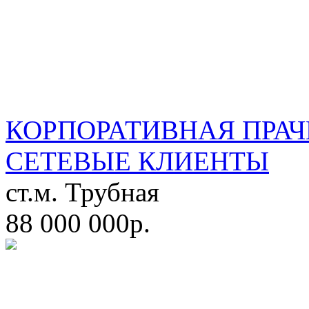
КОРПОРАТИВНАЯ ПРАЧ
СЕТЕВЫЕ КЛИЕНТЫ
ст.м. Трубная
88 000 000р.