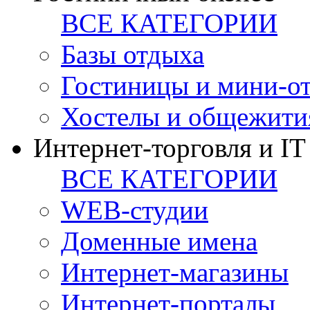
ВСЕ КАТЕГОРИИ
Базы отдыха
Гостиницы и мини-о
Хостелы и общежити
Интернет-торговля и IT
ВСЕ КАТЕГОРИИ
WEB-студии
Доменные имена
Интернет-магазины
Интернет-порталы