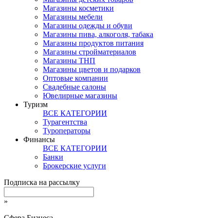
Магазины косметики
Магазины мебели
Магазины одежды и обуви
Магазины пива, алкоголя, табака
Магазины продуктов питания
Магазины стройматериалов
Магазины ТНП
Магазины цветов и подарков
Оптовые компании
Свадебные салоны
Ювелирные магазины
Туризм
ВСЕ КАТЕГОРИИ
Турагентства
Туроператоры
Финансы
ВСЕ КАТЕГОРИИ
Банки
Брокерские услуги
Подписка на рассылку
»
Сфера Бизнеса