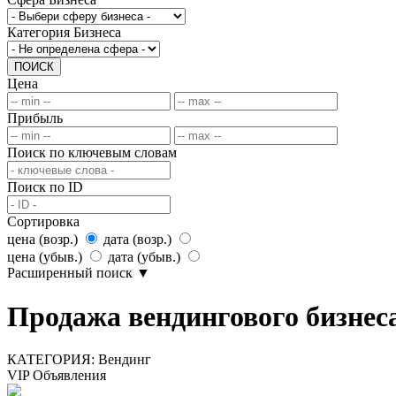
Категория Бизнеса
ПОИСК
Цена
Прибыль
Поиск по ключевым словам
Поиск по ID
Сортировка
цена (возр.)
дата (возр.)
цена (убыв.)
дата (убыв.)
Расширенный поиск
▼
Продажа вендингового бизнес
КАТЕГОРИЯ:
Вендинг
VIP Объявления