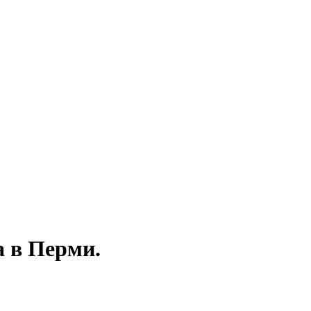
а в Перми.