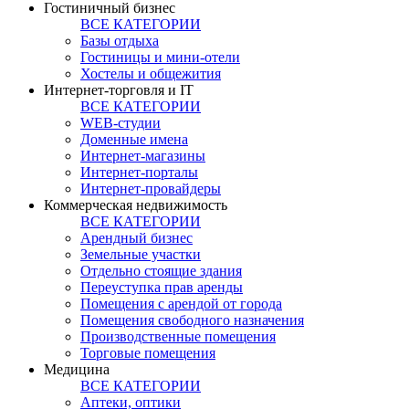
Гостиничный бизнес
ВСЕ КАТЕГОРИИ
Базы отдыха
Гостиницы и мини-отели
Хостелы и общежития
Интернет-торговля и IT
ВСЕ КАТЕГОРИИ
WEB-студии
Доменные имена
Интернет-магазины
Интернет-порталы
Интернет-провайдеры
Коммерческая недвижимость
ВСЕ КАТЕГОРИИ
Арендный бизнес
Земельные участки
Отдельно стоящие здания
Переуступка прав аренды
Помещения с арендой от города
Помещения свободного назначения
Производственные помещения
Торговые помещения
Медицина
ВСЕ КАТЕГОРИИ
Аптеки, оптики