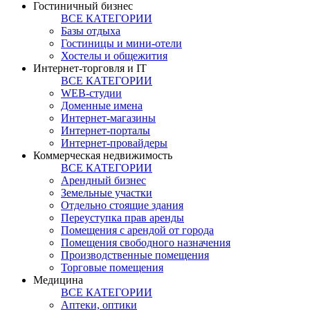
Гостиничный бизнес
ВСЕ КАТЕГОРИИ
Базы отдыха
Гостиницы и мини-отели
Хостелы и общежития
Интернет-торговля и IT
ВСЕ КАТЕГОРИИ
WEB-студии
Доменные имена
Интернет-магазины
Интернет-порталы
Интернет-провайдеры
Коммерческая недвижимость
ВСЕ КАТЕГОРИИ
Арендный бизнес
Земельные участки
Отдельно стоящие здания
Переуступка прав аренды
Помещения с арендой от города
Помещения свободного назначения
Производственные помещения
Торговые помещения
Медицина
ВСЕ КАТЕГОРИИ
Аптеки, оптики