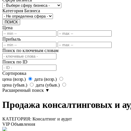
Категория Бизнеса
ПОИСК
Цена
Прибыль
Поиск по ключевым словам
Поиск по ID
Сортировка
цена (возр.)
дата (возр.)
цена (убыв.)
дата (убыв.)
Расширенный поиск
▼
Продажа консалтинговых и ау
КАТЕГОРИЯ:
Консалтинг и аудит
VIP Объявления