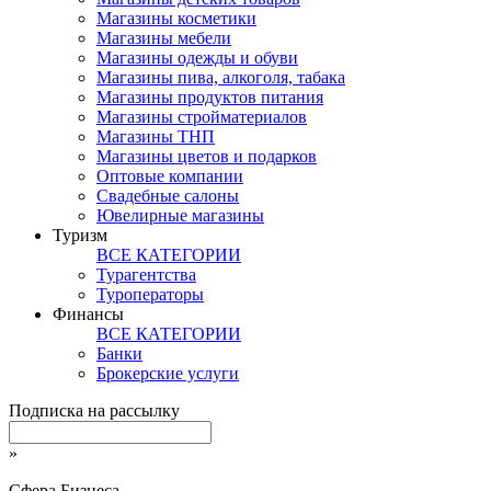
Магазины косметики
Магазины мебели
Магазины одежды и обуви
Магазины пива, алкоголя, табака
Магазины продуктов питания
Магазины стройматериалов
Магазины ТНП
Магазины цветов и подарков
Оптовые компании
Свадебные салоны
Ювелирные магазины
Туризм
ВСЕ КАТЕГОРИИ
Турагентства
Туроператоры
Финансы
ВСЕ КАТЕГОРИИ
Банки
Брокерские услуги
Подписка на рассылку
»
Сфера Бизнеса