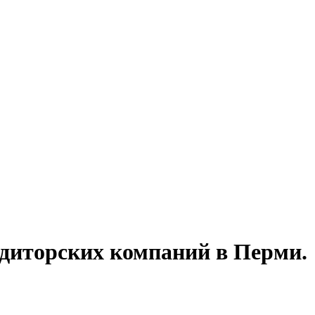
диторских компаний в Перми.